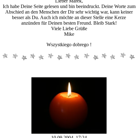
Lieber Marek,
Ich habe Deine Seite gelesen und bin beeindruckt. Deine Worte zum
Abschied an den Menschen der Dir sehr wichtig war, kann keiner
besser als Du. Auch ich möchte an dieser Stelle eine Kerze
anzünden für Deinen besten Freund. Bleib Stark!
Viele Liebe Grüße
Mike
Wszystkiego dobrego !
10.09.2004 17:24