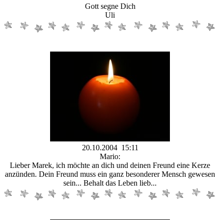
Gott segne Dich
Uli
20.10.2004 15:11
Mario:
Lieber Marek, ich möchte an dich und deinen Freund eine Kerze
anzünden. Dein Freund muss ein ganz besonderer Mensch gewesen
sein... Behalt das Leben lieb...