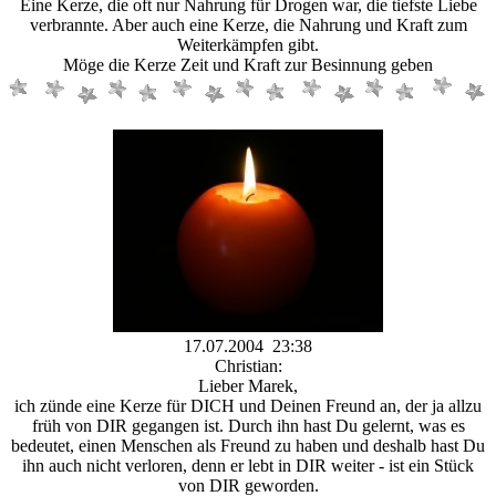
Eine Kerze, die oft nur Nahrung für Drogen war, die tiefste Liebe
verbrannte. Aber auch eine Kerze, die Nahrung und Kraft zum
Weiterkämpfen gibt.
Möge die Kerze Zeit und Kraft zur Besinnung geben
17.07.2004 23:38
Christian:
Lieber Marek,
ich zünde eine Kerze für DICH und Deinen Freund an, der ja allzu
früh von DIR gegangen ist. Durch ihn hast Du gelernt, was es
bedeutet, einen Menschen als Freund zu haben und deshalb hast Du
ihn auch nicht verloren, denn er lebt in DIR weiter - ist ein Stück
von DIR geworden.