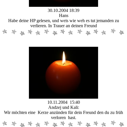
30.10.2004 18:39
Hans
Habe deine HP gelesen, und weis wie weh es tut jemanden zu
verlieren. In Trauer an deinen Freund
10.11.2004 15:40
Andzej und Kali:
Wir möchten eine Kerze anzünden für dein Freund den du zu früh
verloren hast.