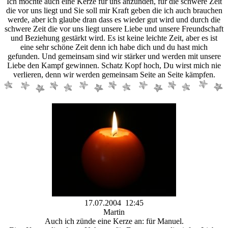
Ich möchte auch eine Kerze für uns anzünden, für die schwere Zeit
die vor uns liegt und Sie soll mir Kraft geben die ich auch brauchen
werde, aber ich glaube dran dass es wieder gut wird und durch die
schwere Zeit die vor uns liegt unsere Liebe und unsere Freundschaft
und Beziehung gestärkt wird. Es ist keine leichte Zeit, aber es ist
eine sehr schöne Zeit denn ich habe dich und du hast mich
gefunden. Und gemeinsam sind wir stärker und werden mit unsere
Liebe den Kampf gewinnen. Schatz Kopf hoch, Du wirst mich nie
verlieren, denn wir werden gemeinsam Seite an Seite kämpfen.
17.07.2004 12:45
Martin
Auch ich zünde eine Kerze an: für Manuel.