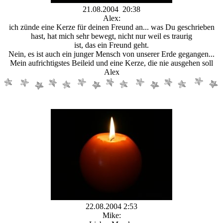
21.08.2004 20:38
Alex:
ich zünde eine Kerze für deinen Freund an... was Du geschrieben
hast, hat mich sehr bewegt, nicht nur weil es traurig
ist, das ein Freund geht.
Nein, es ist auch ein junger Mensch von unserer Erde gegangen...
Mein aufrichtigstes Beileid und eine Kerze, die nie ausgehen soll
Alex
22.08.2004 2:53
Mike: