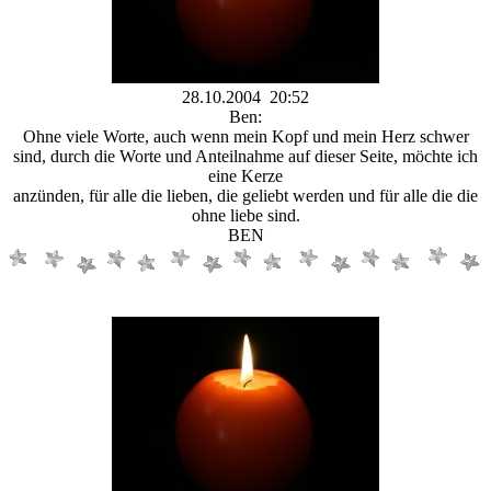
28.10.2004 20:52
Ben:
Ohne viele Worte, auch wenn mein Kopf und mein Herz schwer
sind, durch die Worte und Anteilnahme auf dieser Seite, möchte ich
eine Kerze
anzünden, für alle die lieben, die geliebt werden und für alle die die
ohne liebe sind.
BEN