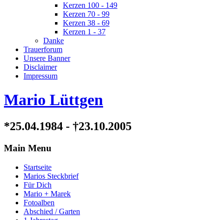
Kerzen 100 - 149
Kerzen 70 - 99
Kerzen 38 - 69
Kerzen 1 - 37
Danke
Trauerforum
Unsere Banner
Disclaimer
Impressum
Mario Lüttgen
*25.04.1984 - †23.10.2005
Main Menu
Startseite
Marios Steckbrief
Für Dich
Mario + Marek
Fotoalben
Abschied / Garten