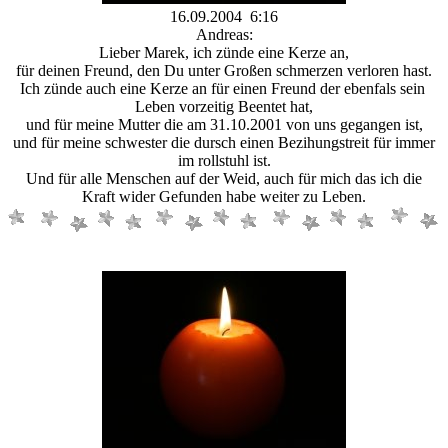
16.09.2004 6:16
Andreas:
Lieber Marek, ich zünde eine Kerze an,
für deinen Freund, den Du unter Großen schmerzen verloren hast.
Ich zünde auch eine Kerze an für einen Freund der ebenfals sein
Leben vorzeitig Beentet hat,
und für meine Mutter die am 31.10.2001 von uns gegangen ist,
und für meine schwester die dursch einen Bezihungstreit für immer
im rollstuhl ist.
Und für alle Menschen auf der Weid, auch für mich das ich die
Kraft wider Gefunden habe weiter zu Leben.