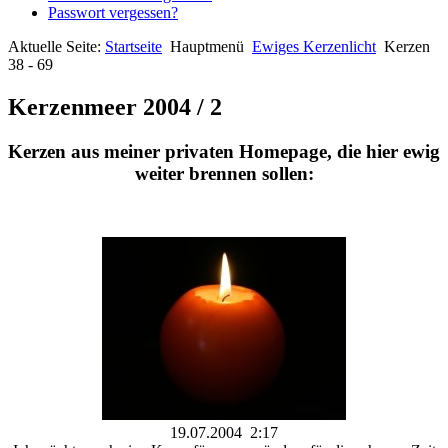
Passwort vergessen?
Aktuelle Seite:
Startseite
Hauptmenü
Ewiges Kerzenlicht
Kerzen
38 - 69
Kerzenmeer 2004 / 2
Kerzen aus meiner privaten Homepage, die hier ewig
weiter brennen sollen:
19.07.2004 2:17