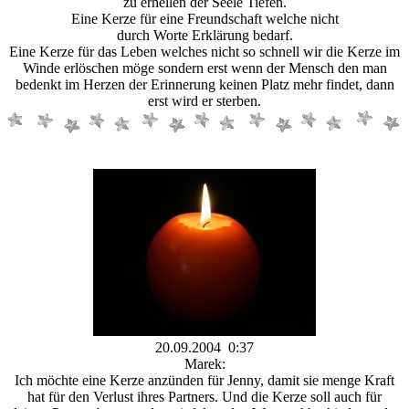
zu erhellen der Seele Tiefen.
Eine Kerze für eine Freundschaft welche nicht
durch Worte Erklärung bedarf.
Eine Kerze für das Leben welches nicht so schnell wir die Kerze im
Winde erlöschen möge sondern erst wenn der Mensch den man
bedenkt im Herzen der Erinnerung keinen Platz mehr findet, dann
erst wird er sterben.
20.09.2004 0:37
Marek:
Ich möchte eine Kerze anzünden für Jenny, damit sie menge Kraft
hat für den Verlust ihres Partners. Und die Kerze soll auch für