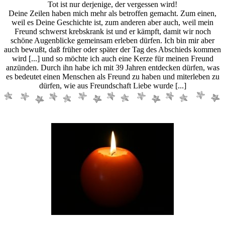
Tot ist nur derjenige, der vergessen wird!
Deine Zeilen haben mich mehr als betroffen gemacht. Zum einen,
weil es Deine Geschichte ist, zum anderen aber auch, weil mein
Freund schwerst krebskrank ist und er kämpft, damit wir noch
schöne Augenblicke gemeinsam erleben dürfen. Ich bin mir aber
auch bewußt, daß früher oder später der Tag des Abschieds kommen
wird [...] und so möchte ich auch eine Kerze für meinen Freund
anzünden. Durch ihn habe ich mit 39 Jahren entdecken dürfen, was
es bedeutet einen Menschen als Freund zu haben und miterleben zu
dürfen, wie aus Freundschaft Liebe wurde [...]