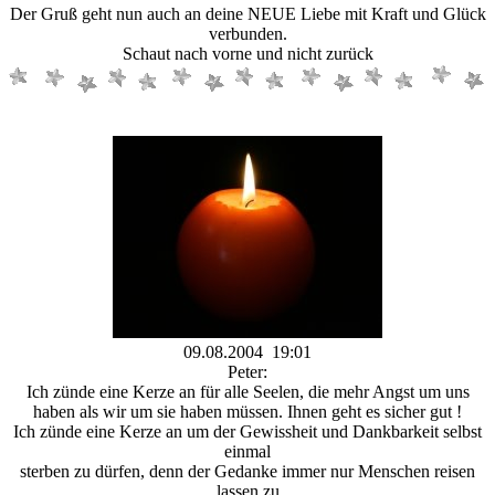
Der Gruß geht nun auch an deine NEUE Liebe mit Kraft und Glück
verbunden.
Schaut nach vorne und nicht zurück
09.08.2004 19:01
Peter:
Ich zünde eine Kerze an für alle Seelen, die mehr Angst um uns
haben als wir um sie haben müssen. Ihnen geht es sicher gut !
Ich zünde eine Kerze an um der Gewissheit und Dankbarkeit selbst
einmal
sterben zu dürfen, denn der Gedanke immer nur Menschen reisen
lassen zu