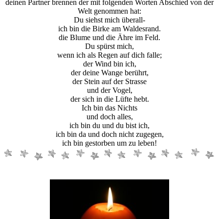
deinen Partner brennen der mit folgenden Worten Abschied von der
Welt genommen hat:
Du siehst mich überall-
ich bin die Birke am Waldesrand.
die Blume und die Ähre im Feld.
Du spürst mich,
wenn ich als Regen auf dich falle;
der Wind bin ich,
der deine Wange berührt,
der Stein auf der Strasse
und der Vogel,
der sich in die Lüfte hebt.
Ich bin das Nichts
und doch alles,
ich bin du und du bist ich,
ich bin da und doch nicht zugegen,
ich bin gestorben um zu leben!