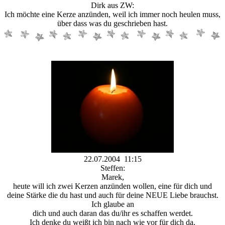
Dirk aus ZW:
Ich möchte eine Kerze anzünden, weil ich immer noch heulen muss,
über dass was du geschrieben hast.
22.07.2004 11:15
Steffen:
Marek,
heute will ich zwei Kerzen anzünden wollen, eine für dich und
deine Stärke die du hast und auch für deine NEUE Liebe brauchst.
Ich glaube an
dich und auch daran das du/ihr es schaffen werdet.
Ich denke du weißt ich bin nach wie vor für dich da.