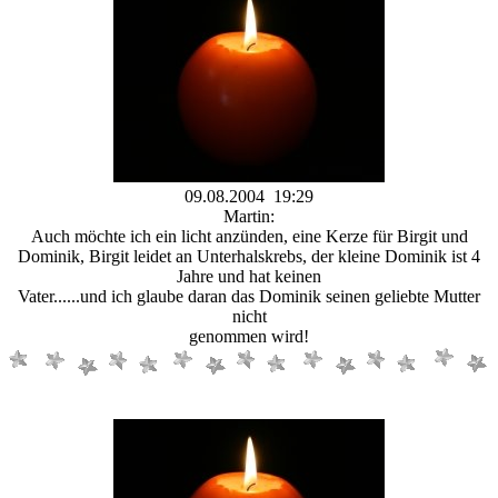
09.08.2004 19:29
Martin:
Auch möchte ich ein licht anzünden, eine Kerze für Birgit und
Dominik, Birgit leidet an Unterhalskrebs, der kleine Dominik ist 4
Jahre und hat keinen
Vater......und ich glaube daran das Dominik seinen geliebte Mutter
nicht
genommen wird!