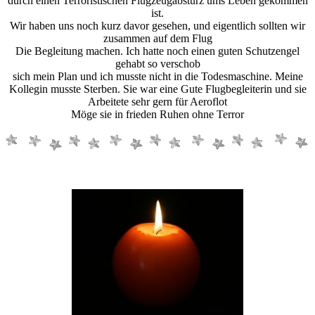
durch einen Terroristischen Flugzeugabsturz ums Leben gekommen
ist.
Wir haben uns noch kurz davor gesehen, und eigentlich sollten wir
zusammen auf dem Flug
Die Begleitung machen. Ich hatte noch einen guten Schutzengel
gehabt so verschob
sich mein Plan und ich musste nicht in die Todesmaschine. Meine
Kollegin musste Sterben. Sie war eine Gute Flugbegleiterin und sie
Arbeitete sehr gern für Aeroflot
Möge sie in frieden Ruhen ohne Terror