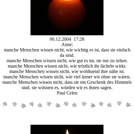
06.12.2004 17:28
Anne:
manche Menschen wissen nicht, wie wichtig es ist, dass sie einfach
da sind.
manche Menschen wissen nicht, wie gut es tut, sie nur zu sehen.
manche Menschen wissen nicht, wie tröstlich ihr lächeln wirkt.
manche Menschen wissen nicht, wie wohltuend ihre nähe ist.
manche Menschen wissen nicht, wie viel ärmer wir ohne sie wären.
manche Menschen wissen nicht, dass sie ein Geschenk des Himmels
sind. sie wüssten es, würden wir es ihnen sagen.
Paul Celen