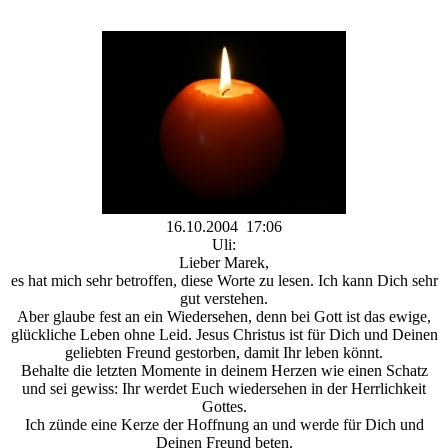
16.10.2004 17:06
Uli:
Lieber Marek,
es hat mich sehr betroffen, diese Worte zu lesen. Ich kann Dich sehr
gut verstehen.
Aber glaube fest an ein Wiedersehen, denn bei Gott ist das ewige,
glückliche Leben ohne Leid. Jesus Christus ist für Dich und Deinen
geliebten Freund gestorben, damit Ihr leben könnt.
Behalte die letzten Momente in deinem Herzen wie einen Schatz
und sei gewiss: Ihr werdet Euch wiedersehen in der Herrlichkeit
Gottes.
Ich zünde eine Kerze der Hoffnung an und werde für Dich und
Deinen Freund beten.