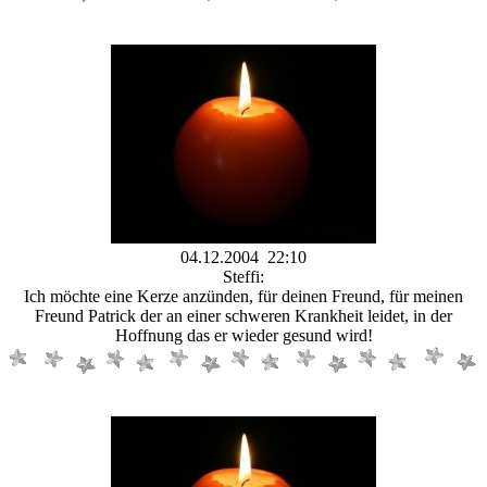
04.12.2004 22:10
Steffi:
Ich möchte eine Kerze anzünden, für deinen Freund, für meinen
Freund Patrick der an einer schweren Krankheit leidet, in der
Hoffnung das er wieder gesund wird!