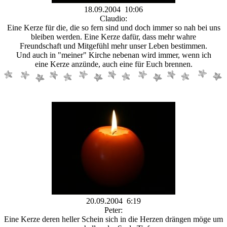
18.09.2004 10:06
Claudio:
Eine Kerze für die, die so fern sind und doch immer so nah bei uns
bleiben werden. Eine Kerze dafür, dass mehr wahre
Freundschaft und Mitgefühl mehr unser Leben bestimmen.
Und auch in "meiner" Kirche nebenan wird immer, wenn ich
eine Kerze anzünde, auch eine für Euch brennen.
20.09.2004 6:19
Peter:
Eine Kerze deren heller Schein sich in die Herzen drängen möge um