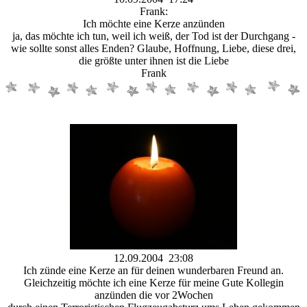
Frank:
Ich möchte eine Kerze anzünden
ja, das möchte ich tun, weil ich weiß, der Tod ist der Durchgang -
wie sollte sonst alles Enden? Glaube, Hoffnung, Liebe, diese drei,
die größte unter ihnen ist die Liebe
Frank
12.09.2004 23:08
Ich zünde eine Kerze an für deinen wunderbaren Freund an.
Gleichzeitig möchte ich eine Kerze für meine Gute Kollegin
anzünden die vor 2Wochen