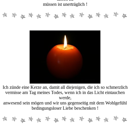
müssen ist unerträglich !
Ich zünde eine Kerze an, damit all diejenigen, die ich so schmerzlich
vermisse am Tag meines Todes, wenn ich in das Licht eintauchen
werde,
anwesend sein mögen und wir uns gegenseitig mit dem Wohlgefühl
bedingungsloser Liebe beschenken !