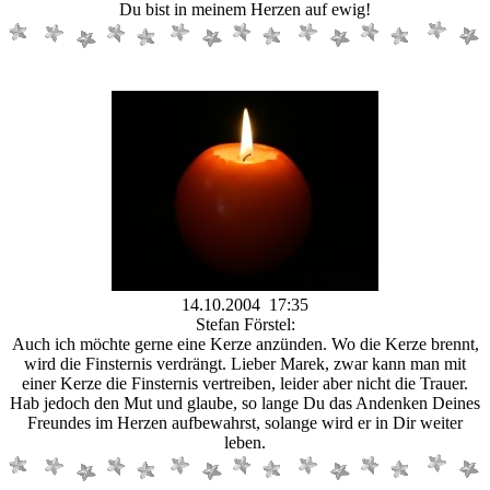
Du bist in meinem Herzen auf ewig!
14.10.2004 17:35
Stefan Förstel:
Auch ich möchte gerne eine Kerze anzünden. Wo die Kerze brennt,
wird die Finsternis verdrängt. Lieber Marek, zwar kann man mit
einer Kerze die Finsternis vertreiben, leider aber nicht die Trauer.
Hab jedoch den Mut und glaube, so lange Du das Andenken Deines
Freundes im Herzen aufbewahrst, solange wird er in Dir weiter
leben.