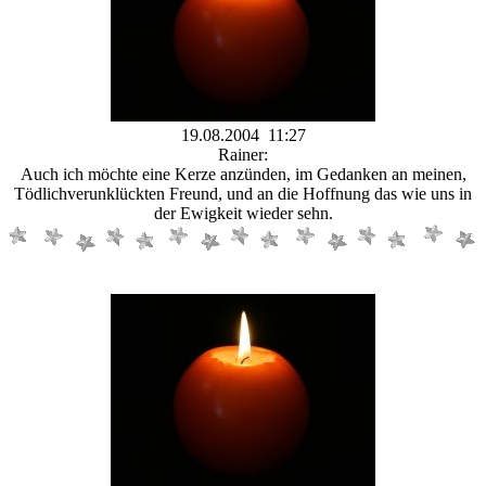
19.08.2004 11:27
Rainer:
Auch ich möchte eine Kerze anzünden, im Gedanken an meinen,
Tödlichverunklückten Freund, und an die Hoffnung das wie uns in
der Ewigkeit wieder sehn.