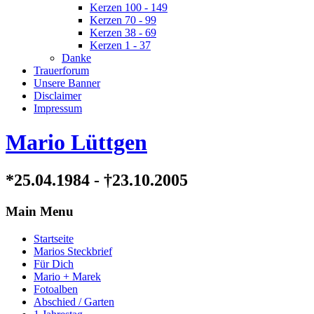
Kerzen 100 - 149
Kerzen 70 - 99
Kerzen 38 - 69
Kerzen 1 - 37
Danke
Trauerforum
Unsere Banner
Disclaimer
Impressum
Mario Lüttgen
*25.04.1984 - †23.10.2005
Main Menu
Startseite
Marios Steckbrief
Für Dich
Mario + Marek
Fotoalben
Abschied / Garten