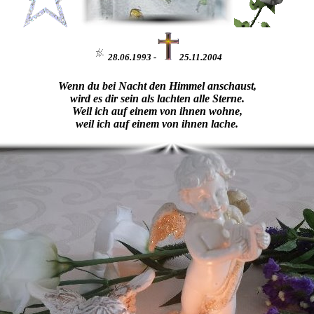
28.06.1993 -
25.11.2004
Wenn du bei Nacht den Himmel anschaust,
wird es dir sein als lachten alle Sterne.
Weil ich auf einem von ihnen wohne,
weil ich auf einem von ihnen lache.