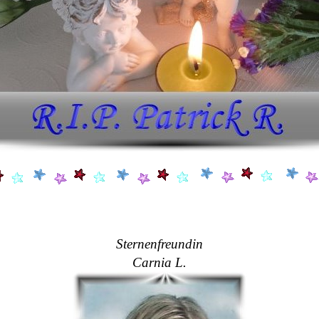
Sternenfreundin
Carnia L.