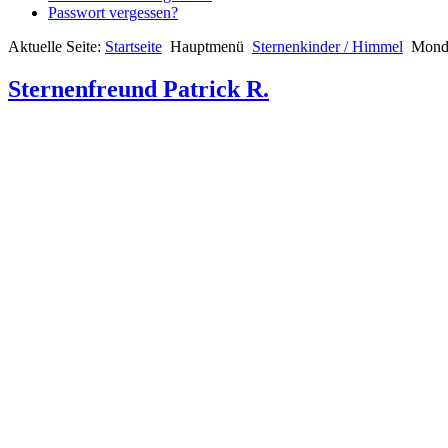
Passwort vergessen?
Aktuelle Seite:
Startseite
Hauptmenü
Sternenkinder / Himmel
Mon
Sternenfreund Patrick R.