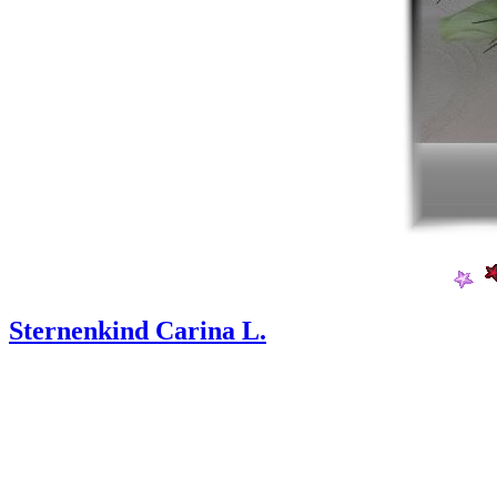
Sternenkind Carina L.