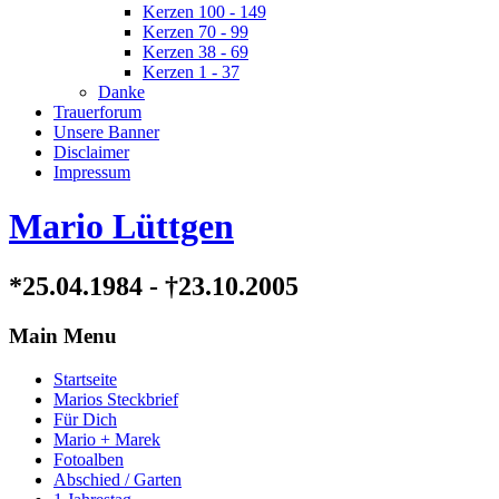
Kerzen 100 - 149
Kerzen 70 - 99
Kerzen 38 - 69
Kerzen 1 - 37
Danke
Trauerforum
Unsere Banner
Disclaimer
Impressum
Mario Lüttgen
*25.04.1984 - †23.10.2005
Main Menu
Startseite
Marios Steckbrief
Für Dich
Mario + Marek
Fotoalben
Abschied / Garten