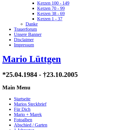
Kerzen 100 - 149
Kerzen 70 - 99
Kerzen 38 - 69
Kerzen 1 - 37
Danke
Trauerforum
Unsere Banner
Disclaimer
Impressum
Mario Lüttgen
*25.04.1984 - †23.10.2005
Main Menu
Startseite
Marios Steckbrief
Für Dich
Mario + Marek
Fotoalben
Abschied / Garten