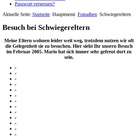
Passwort vergessen?
Aktuelle Seite:
Startseite
Hauptmenü
Fotoalben
Schwiegereltern
Besuch bei Schwiegereltern
Meine Eltern wohnen leider weit weg, trotzdem nutzen wir oft
die Gelegenheit sie zu besuchen. Hier sieht Ihr unsern Besuch
im Februar 2005. Mario hat sich immer sehr gefreut dort zu
sein.