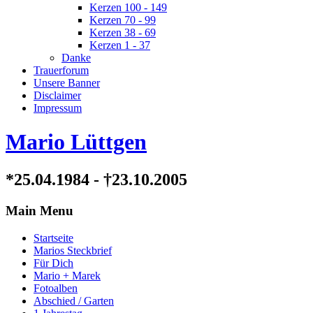
Kerzen 100 - 149
Kerzen 70 - 99
Kerzen 38 - 69
Kerzen 1 - 37
Danke
Trauerforum
Unsere Banner
Disclaimer
Impressum
Mario Lüttgen
*25.04.1984 - †23.10.2005
Main Menu
Startseite
Marios Steckbrief
Für Dich
Mario + Marek
Fotoalben
Abschied / Garten