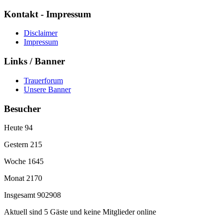
Kontakt - Impressum
Disclaimer
Impressum
Links / Banner
Trauerforum
Unsere Banner
Besucher
Heute
94
Gestern
215
Woche
1645
Monat
2170
Insgesamt
902908
Aktuell sind 5 Gäste und keine Mitglieder online