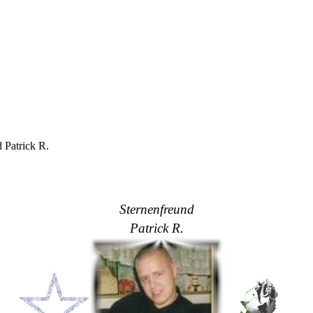
 Patrick R.
Sternenfreund
Patrick R.