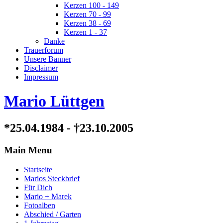
Kerzen 100 - 149
Kerzen 70 - 99
Kerzen 38 - 69
Kerzen 1 - 37
Danke
Trauerforum
Unsere Banner
Disclaimer
Impressum
Mario Lüttgen
*25.04.1984 - †23.10.2005
Main Menu
Startseite
Marios Steckbrief
Für Dich
Mario + Marek
Fotoalben
Abschied / Garten