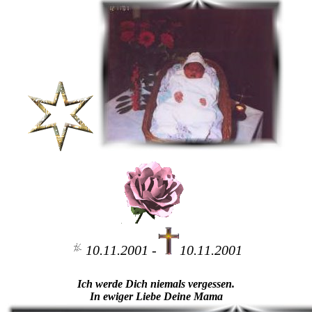
10.11.2001 -
10.11.2001
Ich werde Dich niemals vergessen.
In ewiger Liebe Deine Mama