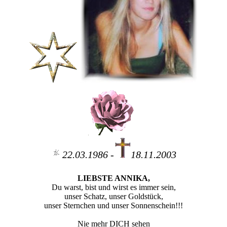
22.03.1986 -
18.11.2003
LIEBSTE ANNIKA,
Du warst, bist und wirst es immer sein,
unser Schatz, unser Goldstück,
unser Sternchen und unser Sonnenschein!!!
Nie mehr DICH sehen