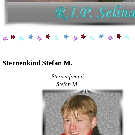
Sternenkind Stefan M.
Sternenfreund
Stefan M.