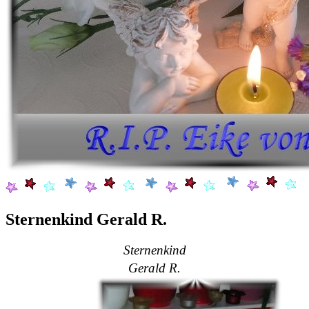
Sternenkind Gerald R.
Sternenkind
Gerald R.