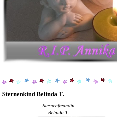
Sternenkind Belinda T.
Sternenfreundin
Belinda T.