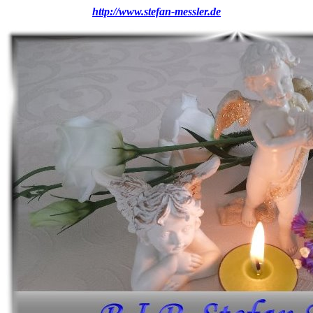
http://www.stefan-messler.de