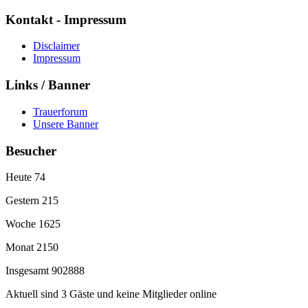
Kontakt - Impressum
Disclaimer
Impressum
Links / Banner
Trauerforum
Unsere Banner
Besucher
Heute
74
Gestern
215
Woche
1625
Monat
2150
Insgesamt
902888
Aktuell sind 3 Gäste und keine Mitglieder online