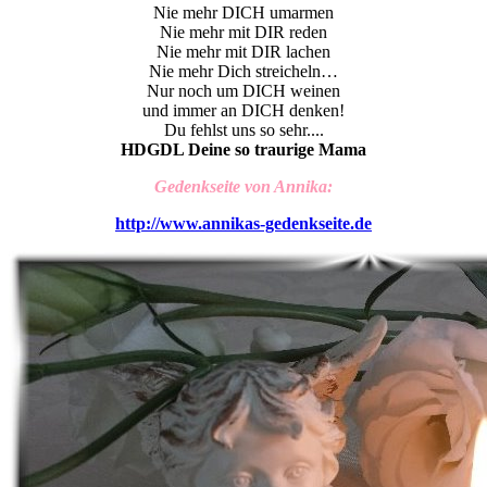
Nie mehr DICH umarmen
Nie mehr mit DIR reden
Nie mehr mit DIR lachen
Nie mehr Dich streicheln…
Nur noch um DICH weinen
und immer an DICH denken!
Du fehlst uns so sehr....
HDGDL Deine so traurige Mama
Gedenkseite von Annika:
http://www.annikas-gedenkseite.de