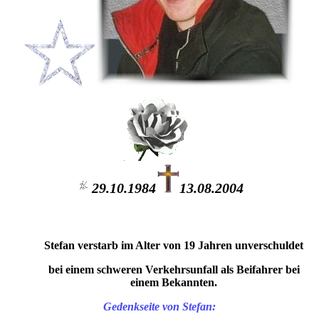
29.10.1984
13.08.2004
Stefan verstarb im Alter von 19 Jahren unverschuldet
bei einem schweren Verkehrsunfall als Beifahrer bei
einem Bekannten.
Gedenkseite von Stefan: