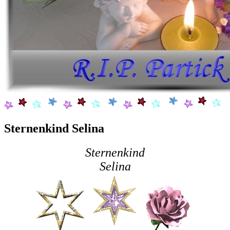
Sternenkind Selina
Sternenkind
Selina