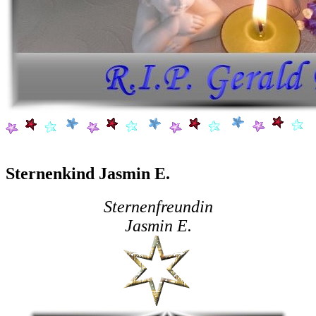
Sternenkind Jasmin E.
Sternenfreundin
Jasmin E.