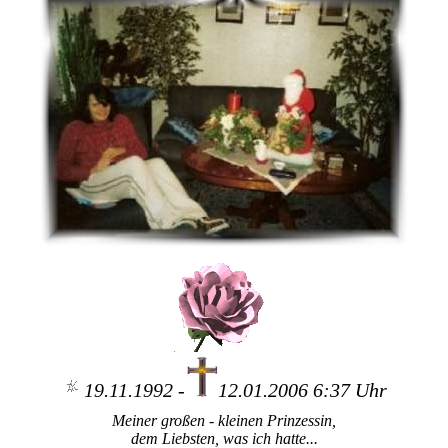
19.11.1992 -
12.01.2006 6:37 Uhr
Meiner großen - kleinen Prinzessin,
dem Liebsten, was ich hatte...