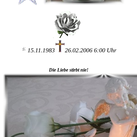
15.11.1983
26.02.2006 6:00 Uhr
Die Liebe stirbt nie!