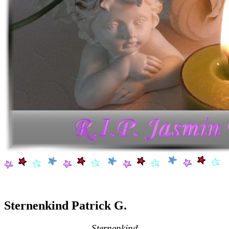
Sternenkind Patrick G.
Sternenkind