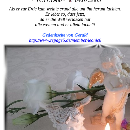
Als er zur Erde kam weinte erund alle um ihn herum lachten.
Er lebte so, dass jetzt,
da er die Welt verlassen hat
alle weinen und er allein lächelt!
Gedenkseite von Gerald
http://www.repage5.de/member/leonie8