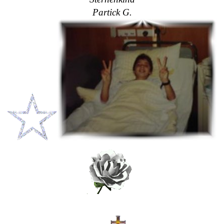
Partick G.