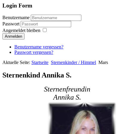
Login Form
Benutzername
Passwort
Angemeldet bleiben
Anmelden
Benutzername vergessen?
Passwort vergessen?
Aktuelle Seite:
Startseite
Sternenkinder / Himmel
Mars
Sternenkind Annika S.
Sternenfreundin
Annika S.