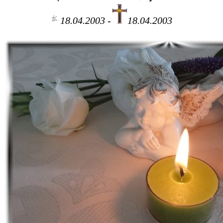
18.04.2003 -
18.04.2003